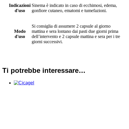
Indicazioni
Sinema è indicato in caso di ecchimosi, edema,
d'uso
gonfiore cutaneo, ematomi e tumefazioni.
Si consiglia di assumere 2 capsule al giorno
Modo
mattina e sera lontano dai pasti due giorni prima
d'uso
dell’intervento e 2 capsule mattina e sera per i tre
giorni successivi.
Ti potrebbe interessare…