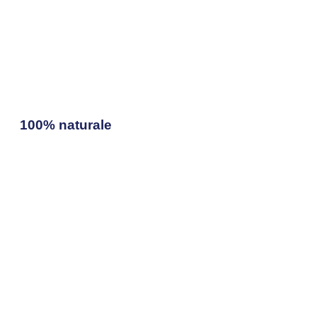
100% naturale