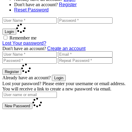
Don't have an account?
Register
Reset Password
Login
Remember me
Lost Your password?
Don't have an account?
Create an account
Register
Already have an account?
Login
Lost your password? Please enter your username or email address.
You will receive a link to create a new password via email.
New Password