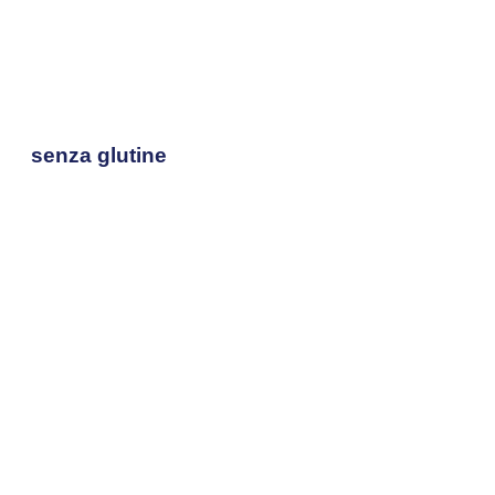
senza glutine